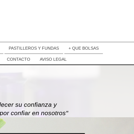
PASTILLEROS Y FUNDAS
+ QUE BOLSAS
CONTACTO
AVISO LEGAL
decer su confianza y
por confiar en nosotros"