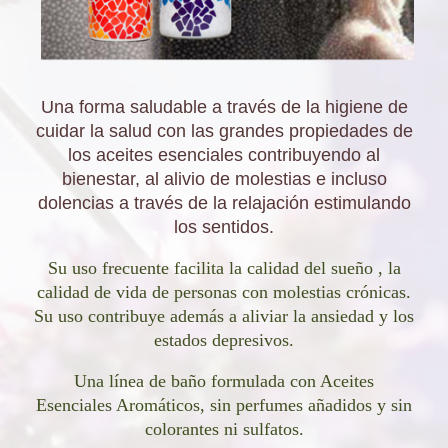
Una forma saludable a través de la higiene de
cuidar la salud con las grandes propiedades de
los aceites esenciales contribuyendo al
bienestar, al alivio de molestias e incluso
dolencias a través de la relajación estimulando
los sentidos.
Su uso frecuente facilita la calidad del sueño , la
calidad de vida de personas con molestias crónicas.
Su uso contribuye además a aliviar la ansiedad y los
estados depresivos.
Una línea de baño formulada con Aceites
Esenciales Aromáticos, sin perfumes añadidos y sin
colorantes ni sulfatos.