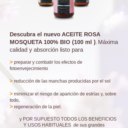
Descubra el nuevo ACEITE ROSA
MOSQUETA 100% BIO (100 ml )
Máxima
.
calidad y absorción listo para
>
preparar y combatir los efectos de
fotoenvejecimiento
>
reducción de las manchas producidas por el sol
>
minimizar el riesgo de aparición de estrías y, sobre
todo,
>
regeneración de la piel.
y POR SUPUESTO TODOS LOS BENEFICIOS
Y USOS HABITUALES de sus grandes