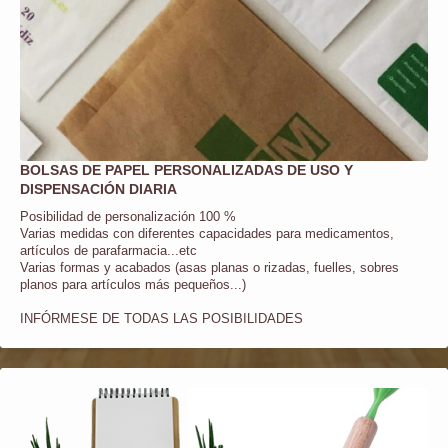
BOLSAS DE PAPEL PERSONALIZADAS DE USO Y
DISPENSACIÓN DIARIA
Posibilidad de personalización 100 %
Varias medidas con diferentes capacidades para medicamentos,
artículos de parafarmacia...etc
Varias formas y acabados (asas planas o rizadas, fuelles, sobres
planos para artículos más pequeños...)
INFÓRMESE DE TODAS LAS POSIBILIDADES