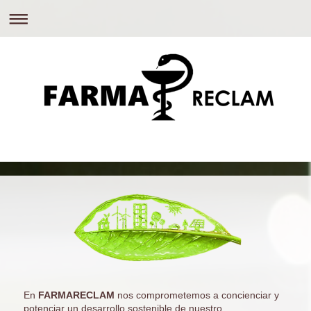
En
FARMARECLAM
nos comprometemos a concienciar y
potenciar un desarrollo sostenible de nuestro