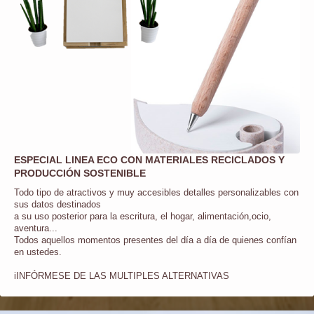
ESPECIAL LINEA ECO CON MATERIALES RECICLADOS Y
PRODUCCIÓN SOSTENIBLE
Todo tipo de atractivos y muy accesibles detalles personalizables con
sus datos destinados
a su uso posterior para la
escritura, el hogar, a
limentación,ocio,
aventura...
Todos aquellos momentos presentes del día a día de quienes confían
en ustedes.
iINFÓRMESE DE LAS MULTIPLES ALTERNATIVAS