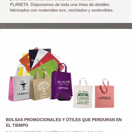
PLANETA.
Disponemos de toda una línea de detalles
fabricados con materiales eco, reciclados y sostenibles.
BOLSAS PROMOCIONALES Y ÚTILES QUE PERDURAN EN
EL TIEMPO